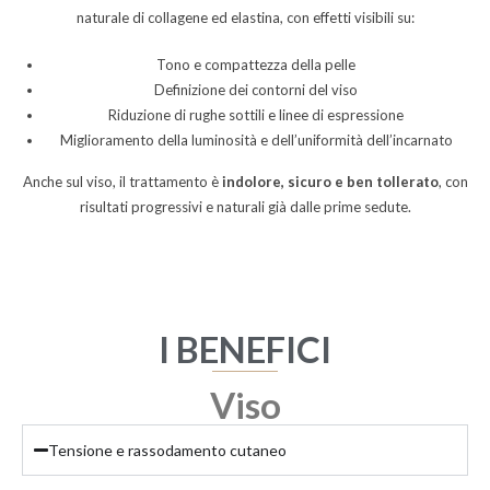
naturale di collagene ed elastina, con effetti visibili su:
Tono e compattezza della pelle
Definizione dei contorni del viso
Riduzione di rughe sottili e linee di espressione
Miglioramento della luminosità e dell’uniformità dell’incarnato
Anche sul viso, il trattamento è
indolore, sicuro e ben tollerato
, con
risultati progressivi e naturali già dalle prime sedute.
I BENEFICI
Viso
Tensione e rassodamento cutaneo