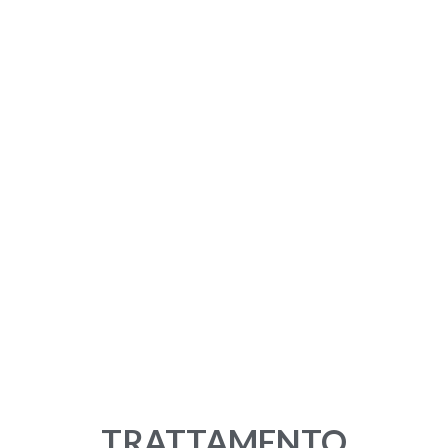
TRATTAMENTO