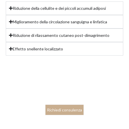
Riduzione della cellulite e dei piccoli accumuli adiposi
Miglioramento della circolazione sanguigna e linfatica
Riduzione di rilassamento cutaneo post-dimagrimento
Effetto snellente localizzato
Richiedi consulenza