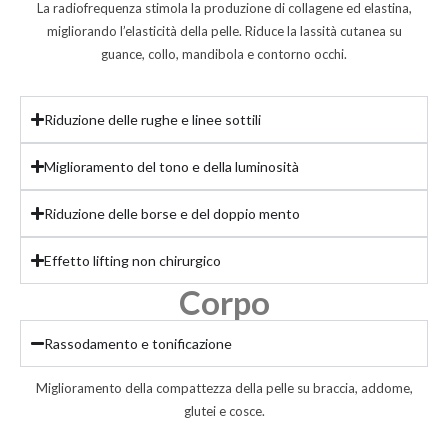
La radiofrequenza stimola la produzione di collagene ed elastina,
migliorando l’elasticità della pelle. Riduce la lassità cutanea su
guance, collo, mandibola e contorno occhi.
Riduzione delle rughe e linee sottili
Miglioramento del tono e della luminosità
Riduzione delle borse e del doppio mento
Effetto lifting non chirurgico
Corpo
Rassodamento e tonificazione
Miglioramento della compattezza della pelle su braccia, addome,
glutei e cosce.