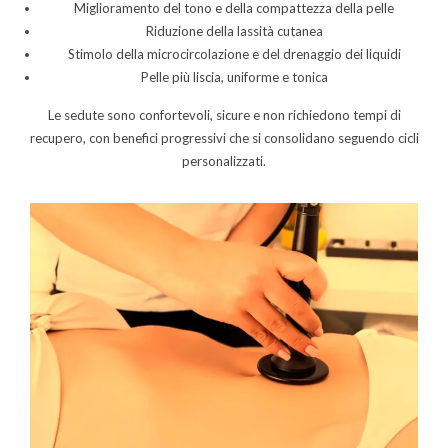
Miglioramento del tono e della compattezza della pelle
Riduzione della lassità cutanea
Stimolo della microcircolazione e del drenaggio dei liquidi
Pelle più liscia, uniforme e tonica
Le sedute sono confortevoli, sicure e non richiedono tempi di
recupero, con benefici progressivi che si consolidano seguendo cicli
personalizzati.