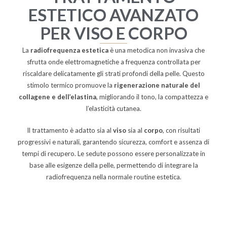
ESTETICO AVANZATO
PER VISO E CORPO
La
radiofrequenza estetica
è una metodica non invasiva che
sfrutta onde elettromagnetiche a frequenza controllata per
riscaldare delicatamente gli strati profondi della pelle. Questo
stimolo termico promuove la
rigenerazione naturale del
collagene e dell’elastina
, migliorando il tono, la compattezza e
l’elasticità cutanea.
Il trattamento è adatto sia al
viso
sia al
corpo
, con risultati
progressivi e naturali, garantendo sicurezza, comfort e assenza di
tempi di recupero. Le sedute possono essere personalizzate in
base alle esigenze della pelle, permettendo di integrare la
radiofrequenza nella normale routine estetica.